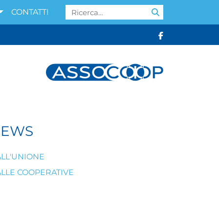
Cerca:
CONTATTI
NEWS
LL'UNIONE
LLE COOPERATIVE