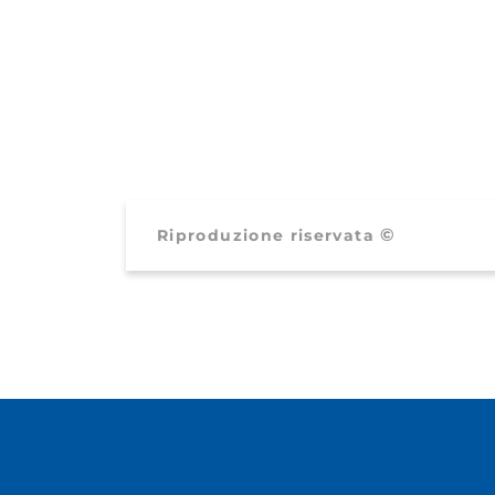
©
Riproduzione riservata