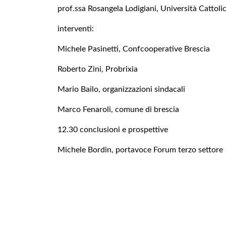
prof.ssa Rosangela Lodigiani, Università Cattoli
interventi:
Michele Pasinetti, Confcooperative Brescia
Roberto Zini, Probrixia
Mario Bailo, organizzazioni sindacali
Marco Fenaroli, comune di brescia
12.30 conclusioni e prospettive
Michele Bordin, portavoce Forum terzo settore