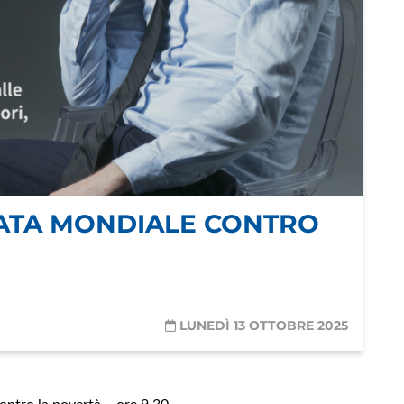
NATA MONDIALE CONTRO
LUNEDÌ 13 OTTOBRE 2025