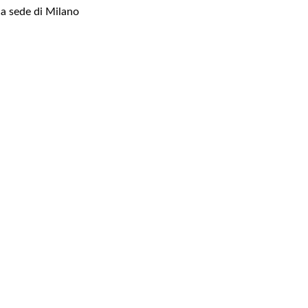
ca sede di Milano