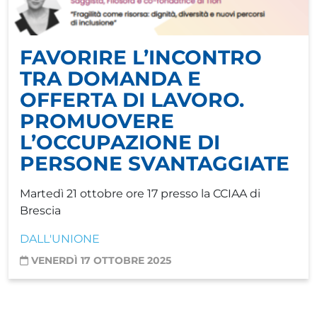
FAVORIRE L’INCONTRO
TRA DOMANDA E
OFFERTA DI LAVORO.
PROMUOVERE
L’OCCUPAZIONE DI
PERSONE SVANTAGGIATE
Martedì 21 ottobre ore 17 presso la CCIAA di
Brescia
DALL'UNIONE
VENERDÌ 17 OTTOBRE 2025