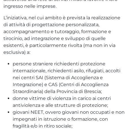
ingresso nelle imprese.
L’iniziativa, nel cui ambito è prevista la realizzazione
di attività di progettazione personalizzata,
accompagnamento e tutoraggio, formazione e
tirocinio, ad integrazione e sviluppo di quelle
esistenti, è particolarmente rivolta (ma non in via
esclusiva) a:
persone straniere richiedenti protezione
internazionale, richiedenti asilo, rifugiati, accolti
nei centri SAI (Sistema di Accoglienza e
Integrazione) e CAS (Centri di Accoglienza
Straordinaria) della Provincia di Brescia;
donne vittime di violenza in carico ai centri
antiviolenza e alle strutture di protezione;
giovani NEET, ovvero giovani non occupati e non
impegnati in istruzione o formazione, con
fragilità e/o in ritiro sociale;