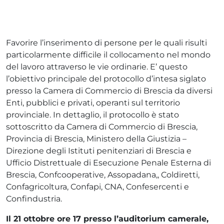
Favorire l’inserimento di persone per le quali risulti
particolarmente difficile il collocamento nel mondo
del lavoro attraverso le vie ordinarie. E’ questo
l’obiettivo principale del protocollo d’intesa siglato
presso la Camera di Commercio di Brescia da diversi
Enti, pubblici e privati, operanti sul territorio
provinciale. In dettaglio, il protocollo è stato
sottoscritto da Camera di Commercio di Brescia,
Provincia di Brescia, Ministero della Giustizia –
Direzione degli Istituti penitenziari di Brescia e
Ufficio Distrettuale di Esecuzione Penale Esterna di
Brescia, Confcooperative, Assopadana,, Coldiretti,
Confagricoltura, Confapi, CNA, Confesercenti e
Confindustria.
Il 21 ottobre ore 17 presso l’auditorium camerale,