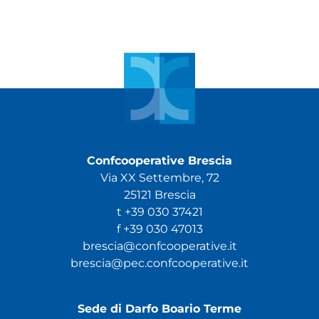
Confcooperative Brescia
Via XX Settembre, 72
25121 Brescia
t +39 030 37421
f +39 030 47013
brescia@confcooperative.it
brescia@pec.confcooperative.it
Sede di Darfo Boario Terme