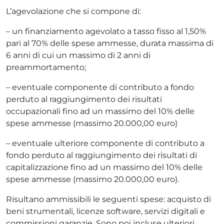
L’agevolazione che si compone di:
– un finanziamento agevolato a tasso fisso al 1,50%
pari al 70% delle spese ammesse, durata massima di
6 anni di cui un massimo di 2 anni di
preammortamento;
– eventuale componente di contributo a fondo
perduto al raggiungimento dei risultati
occupazionali fino ad un massimo del 10% delle
spese ammesse (massimo 20.000,00 euro)
– eventuale ulteriore componente di contributo a
fondo perduto al raggiungimento dei risultati di
capitalizzazione fino ad un massimo del 10% delle
spese ammesse (massimo 20.000,00 euro).
Risultano ammissibili le seguenti spese: acquisto di
beni strumentali, licenze software, servizi digitali e
commissioni garanzie. Sono poi incluse ulteriori