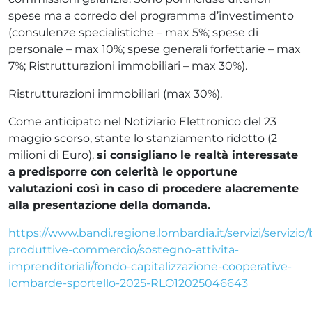
spese ma a corredo del programma d’investimento
(consulenze specialistiche – max 5%; spese di
personale – max 10%; spese generali forfettarie – max
7%; Ristrutturazioni immobiliari – max 30%).
Ristrutturazioni immobiliari (max 30%).
Come anticipato nel Notiziario Elettronico del 23
maggio scorso, stante lo stanziamento ridotto (2
milioni di Euro),
si consigliano le realtà interessate
a predisporre con celerità le opportune
valutazioni così in caso di procedere alacremente
alla presentazione della domanda.
https://www.bandi.regione.lombardia.it/servizi/servizio/
produttive-commercio/sostegno-attivita-
imprenditoriali/fondo-capitalizzazione-cooperative-
lombarde-sportello-2025-RLO12025046643