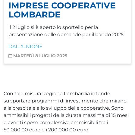
IMPRESE COOPERATIVE
LOMBARDE
Il 2 luglio si è aperto lo sportello per la
presentazione delle domande per il bando 2025
DALL'UNIONE
MARTEDÌ 8 LUGLIO 2025
Con tale misura Regione Lombardia intende
supportare programmi di investimento che mirano
alla crescita e allo sviluppo delle cooperative. Sono
ammissibili progetti della durata massima di 15 mesi
e aventi spese complessive ammissibili tra i
50.000,00 euro e i 200.000,00 euro.