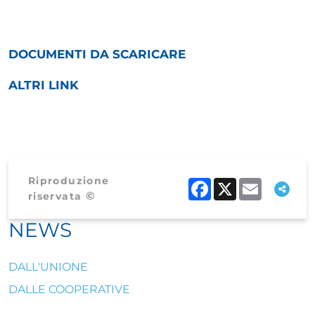
DOCUMENTI DA SCARICARE
ALTRI LINK
Riproduzione
Facebook
X
Email
©
riservata
NEWS
DALL'UNIONE
DALLE COOPERATIVE