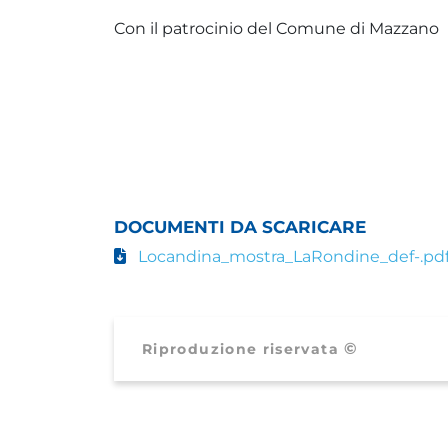
Con il patrocinio del Comune di Mazzano
DOCUMENTI DA SCARICARE
Locandina_mostra_LaRondine_def-.pd
©
Riproduzione riservata