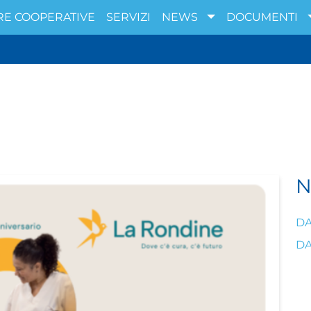
RE COOPERATIVE
SERVIZI
NEWS
DOCUMENTI
DA
DA