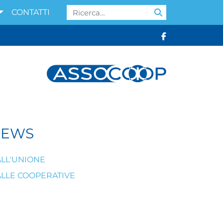
Cerca:
CONTATTI
NEWS
LL'UNIONE
LLE COOPERATIVE