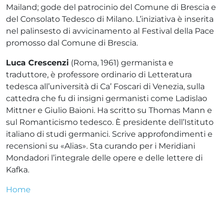
Mailand; gode del patrocinio del Comune di Brescia e
del Consolato Tedesco di Milano. L’iniziativa è inserita
nel palinsesto di avvicinamento al Festival della Pace
promosso dal Comune di Brescia.
Luca Crescenzi
(Roma, 1961) germanista e
traduttore, è professore ordinario di Letteratura
tedesca all’università di Ca’ Foscari di Venezia, sulla
cattedra che fu di insigni germanisti come Ladislao
Mittner e Giulio Baioni. Ha scritto su Thomas Mann e
sul Romanticismo tedesco. È presidente dell’Istituto
italiano di studi germanici. Scrive approfondimenti e
recensioni su «Alias». Sta curando per i Meridiani
Mondadori l’integrale delle opere e delle lettere di
Kafka.
Home