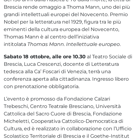
Brescia rende omaggio a Thoma Mann, uno dei più
grandi intellettuali europei del Novecento. Premio
Nobel per la letteratura nel 1929, figura tra le più
eminenti della cultura europea del Novecento,
Thomas Mann è al centro dell’iniziativa
intitolata
Thomas Mann. Intellettuale europeo
.
Sabato 18 ottobre, alle ore 10.30
al Teatro Sociale di
Brescia, Luca Crescenzi, docente di Letteratura
tedesca alla Ca’ Foscari di Venezia, terrà una
conferenza aperta alla cittadinanza. Ingresso libero
con prenotazione obbligatoria.
L’evento è promosso da Fondazione Calzari
Trebeschi, Centro Teatrale Bresciano, Università
Cattolica del Sacro Cuore di Brescia, Fondazione
Micheletti, Cooperativa Cattolico-Democratica di
Cultura, ed è realizzato in collaborazione con l’Ufficio
Scolastico Territoriale di Brescia e il Goethe-Institut