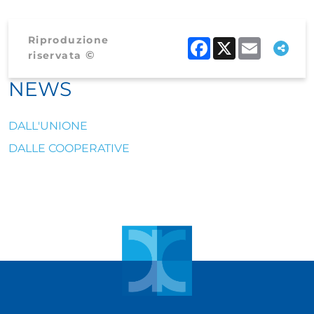
Riproduzione
Facebook
X
Email
©
riservata
NEWS
DALL'UNIONE
DALLE COOPERATIVE