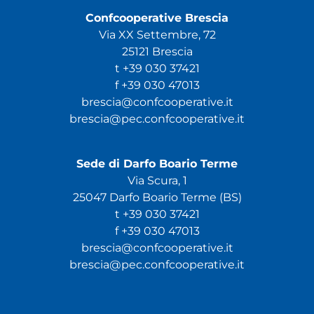
Confcooperative Brescia
Via XX Settembre, 72
25121 Brescia
t +39 030 37421
f +39 030 47013
brescia@confcooperative.it
brescia@pec.confcooperative.it
Sede di Darfo Boario Terme
Via Scura, 1
25047 Darfo Boario Terme (BS)
t +39 030 37421
f +39 030 47013
brescia@confcooperative.it
brescia@pec.confcooperative.it