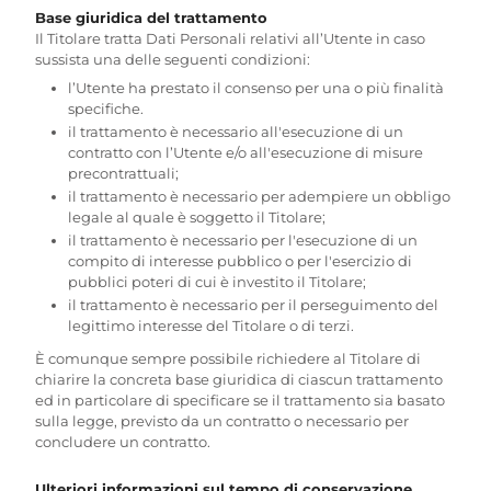
Base giuridica del trattamento
Il Titolare tratta Dati Personali relativi all’Utente in caso
sussista una delle seguenti condizioni:
l’Utente ha prestato il consenso per una o più finalità
specifiche.
il trattamento è necessario all'esecuzione di un
contratto con l’Utente e/o all'esecuzione di misure
precontrattuali;
il trattamento è necessario per adempiere un obbligo
legale al quale è soggetto il Titolare;
il trattamento è necessario per l'esecuzione di un
compito di interesse pubblico o per l'esercizio di
pubblici poteri di cui è investito il Titolare;
il trattamento è necessario per il perseguimento del
legittimo interesse del Titolare o di terzi.
È comunque sempre possibile richiedere al Titolare di
chiarire la concreta base giuridica di ciascun trattamento
ed in particolare di specificare se il trattamento sia basato
sulla legge, previsto da un contratto o necessario per
concludere un contratto.
Ulteriori informazioni sul tempo di conservazione