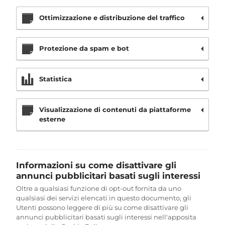
Ottimizzazione e distribuzione del traffico
Protezione da spam e bot
Statistica
Visualizzazione di contenuti da piattaforme
esterne
Informazioni su come disattivare gli
annunci pubblicitari basati sugli interessi
Oltre a qualsiasi funzione di opt-out fornita da uno
qualsiasi dei servizi elencati in questo documento, gli
Utenti possono leggere di più su come disattivare gli
annunci pubblicitari basati sugli interessi nell'apposita