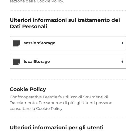
sezione della Cookie Policy.
Ulteriori informazioni sul trattamento dei
Dati Personali
sessionStorage
localStorage
Cookie Policy
Confcooperative Brescia fa utilizzo di Strumenti di
Tracciamento. Per saperne di più, gli Utenti possono
consultare la
Cookie Policy
.
Ulteriori informazioni per gli utenti