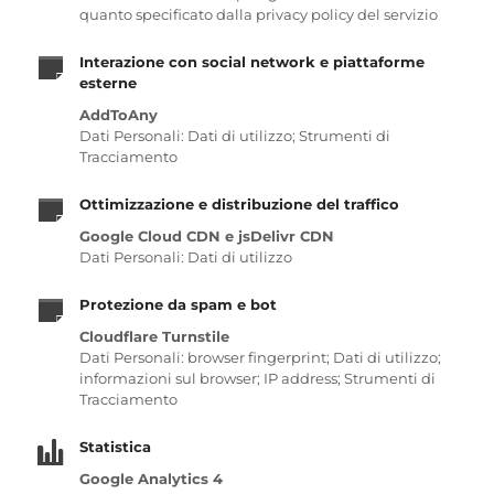
quanto specificato dalla privacy policy del servizio
Interazione con social network e piattaforme
esterne
AddToAny
Dati Personali: Dati di utilizzo; Strumenti di
Tracciamento
Ottimizzazione e distribuzione del traffico
Google Cloud CDN e jsDelivr CDN
Dati Personali: Dati di utilizzo
Protezione da spam e bot
Cloudflare Turnstile
Dati Personali: browser fingerprint; Dati di utilizzo;
informazioni sul browser; IP address; Strumenti di
Tracciamento
Statistica
Google Analytics 4