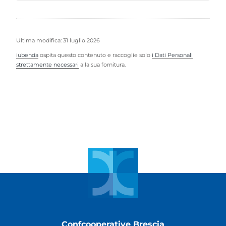
Ultima modifica: 31 luglio 2026
iubenda
ospita questo contenuto e raccoglie solo
i Dati Personali
strettamente necessari
alla sua fornitura.
Confcooperative Brescia