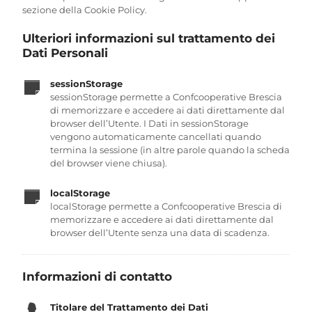
sezione della Cookie Policy.
Ulteriori informazioni sul trattamento dei
Dati Personali
sessionStorage
sessionStorage permette a Confcooperative Brescia
di memorizzare e accedere ai dati direttamente dal
browser dell’Utente. I Dati in sessionStorage
vengono automaticamente cancellati quando
termina la sessione (in altre parole quando la scheda
del browser viene chiusa).
localStorage
localStorage permette a Confcooperative Brescia di
memorizzare e accedere ai dati direttamente dal
browser dell’Utente senza una data di scadenza.
Informazioni di contatto
Titolare del Trattamento dei Dati