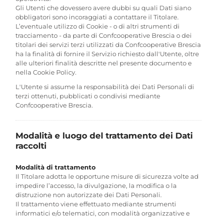
Gli Utenti che dovessero avere dubbi su quali Dati siano
obbligatori sono incoraggiati a contattare il Titolare.
L’eventuale utilizzo di Cookie - o di altri strumenti di
tracciamento - da parte di Confcooperative Brescia o dei
titolari dei servizi terzi utilizzati da Confcooperative Brescia
ha la finalità di fornire il Servizio richiesto dall'Utente, oltre
alle ulteriori finalità descritte nel presente documento e
nella Cookie Policy.
L'Utente si assume la responsabilità dei Dati Personali di
terzi ottenuti, pubblicati o condivisi mediante
Confcooperative Brescia.
Modalità e luogo del trattamento dei Dati
raccolti
Modalità di trattamento
Il Titolare adotta le opportune misure di sicurezza volte ad
impedire l’accesso, la divulgazione, la modifica o la
distruzione non autorizzate dei Dati Personali.
Il trattamento viene effettuato mediante strumenti
informatici e/o telematici, con modalità organizzative e