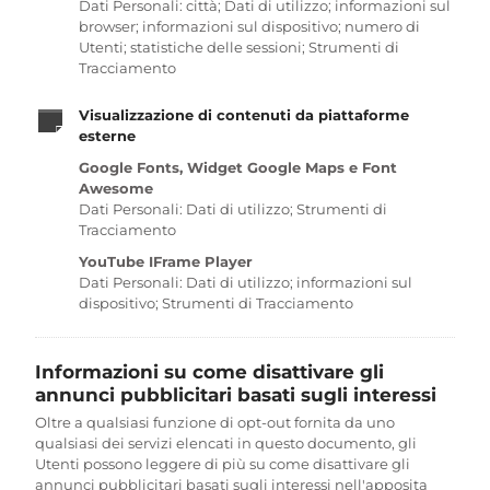
Dati Personali: città; Dati di utilizzo; informazioni sul
browser; informazioni sul dispositivo; numero di
Utenti; statistiche delle sessioni; Strumenti di
Tracciamento
Visualizzazione di contenuti da piattaforme
esterne
Google Fonts, Widget Google Maps e Font
Awesome
Dati Personali: Dati di utilizzo; Strumenti di
Tracciamento
YouTube IFrame Player
Dati Personali: Dati di utilizzo; informazioni sul
dispositivo; Strumenti di Tracciamento
Informazioni su come disattivare gli
annunci pubblicitari basati sugli interessi
Oltre a qualsiasi funzione di opt-out fornita da uno
qualsiasi dei servizi elencati in questo documento, gli
Utenti possono leggere di più su come disattivare gli
annunci pubblicitari basati sugli interessi nell'apposita