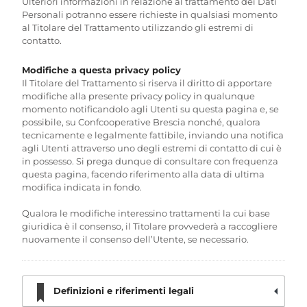
Ulteriori informazioni in relazione al trattamento dei Dati
Personali potranno essere richieste in qualsiasi momento
al Titolare del Trattamento utilizzando gli estremi di
contatto.
Modifiche a questa privacy policy
Il Titolare del Trattamento si riserva il diritto di apportare
modifiche alla presente privacy policy in qualunque
momento notificandolo agli Utenti su questa pagina e, se
possibile, su Confcooperative Brescia nonché, qualora
tecnicamente e legalmente fattibile, inviando una notifica
agli Utenti attraverso uno degli estremi di contatto di cui è
in possesso. Si prega dunque di consultare con frequenza
questa pagina, facendo riferimento alla data di ultima
modifica indicata in fondo.
Qualora le modifiche interessino trattamenti la cui base
giuridica è il consenso, il Titolare provvederà a raccogliere
nuovamente il consenso dell’Utente, se necessario.
Definizioni e riferimenti legali