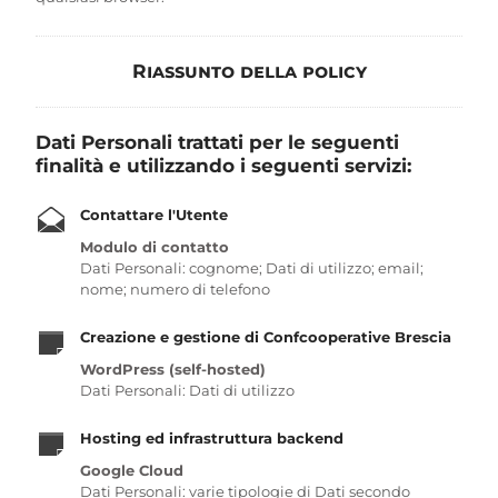
Riassunto della policy
Dati Personali trattati per le seguenti
finalità e utilizzando i seguenti servizi:
Contattare l'Utente
Modulo di contatto
Dati Personali: cognome; Dati di utilizzo; email;
nome; numero di telefono
Creazione e gestione di Confcooperative Brescia
WordPress (self-hosted)
Dati Personali: Dati di utilizzo
Hosting ed infrastruttura backend
Google Cloud
Dati Personali: varie tipologie di Dati secondo