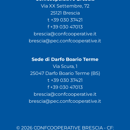
Via XX Settembre, 72
25121 Brescia
t +39 030 37421
f +39 030 47013
brescia@confcooperative.it
brescia@pec.confcooperative.it
Sede di Darfo Boario Terme
Via Scura, 1
25047 Darfo Boario Terme (BS)
t +39 030 37421
f +39 030 47013
brescia@confcooperative.it
brescia@pec.confcooperative.it
© 2026 CONFCOOPERATIVE BRESCIA - CF: