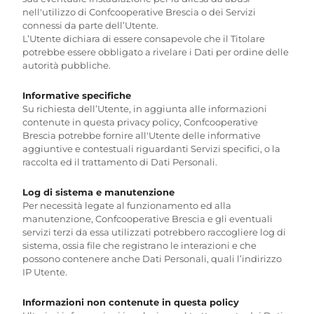
nell'utilizzo di Confcooperative Brescia o dei Servizi
connessi da parte dell’Utente.
L’Utente dichiara di essere consapevole che il Titolare
potrebbe essere obbligato a rivelare i Dati per ordine delle
autorità pubbliche.
Informative specifiche
Su richiesta dell’Utente, in aggiunta alle informazioni
contenute in questa privacy policy, Confcooperative
Brescia potrebbe fornire all'Utente delle informative
aggiuntive e contestuali riguardanti Servizi specifici, o la
raccolta ed il trattamento di Dati Personali.
Log di sistema e manutenzione
Per necessità legate al funzionamento ed alla
manutenzione, Confcooperative Brescia e gli eventuali
servizi terzi da essa utilizzati potrebbero raccogliere log di
sistema, ossia file che registrano le interazioni e che
possono contenere anche Dati Personali, quali l’indirizzo
IP Utente.
Informazioni non contenute in questa policy