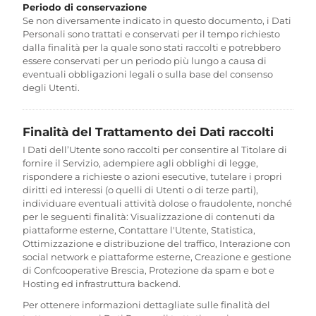
Periodo di conservazione
Se non diversamente indicato in questo documento, i Dati
Personali sono trattati e conservati per il tempo richiesto
dalla finalità per la quale sono stati raccolti e potrebbero
essere conservati per un periodo più lungo a causa di
eventuali obbligazioni legali o sulla base del consenso
degli Utenti.
Finalità del Trattamento dei Dati raccolti
I Dati dell’Utente sono raccolti per consentire al Titolare di
fornire il Servizio, adempiere agli obblighi di legge,
rispondere a richieste o azioni esecutive, tutelare i propri
diritti ed interessi (o quelli di Utenti o di terze parti),
individuare eventuali attività dolose o fraudolente, nonché
per le seguenti finalità: Visualizzazione di contenuti da
piattaforme esterne, Contattare l'Utente, Statistica,
Ottimizzazione e distribuzione del traffico, Interazione con
social network e piattaforme esterne, Creazione e gestione
di Confcooperative Brescia, Protezione da spam e bot e
Hosting ed infrastruttura backend.
Per ottenere informazioni dettagliate sulle finalità del