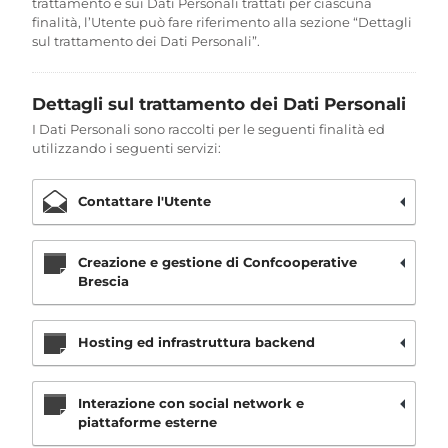
trattamento e sui Dati Personali trattati per ciascuna
finalità, l’Utente può fare riferimento alla sezione “Dettagli
sul trattamento dei Dati Personali”.
Dettagli sul trattamento dei Dati Personali
I Dati Personali sono raccolti per le seguenti finalità ed
utilizzando i seguenti servizi:
Contattare l'Utente
Creazione e gestione di Confcooperative
Brescia
Hosting ed infrastruttura backend
Interazione con social network e
piattaforme esterne