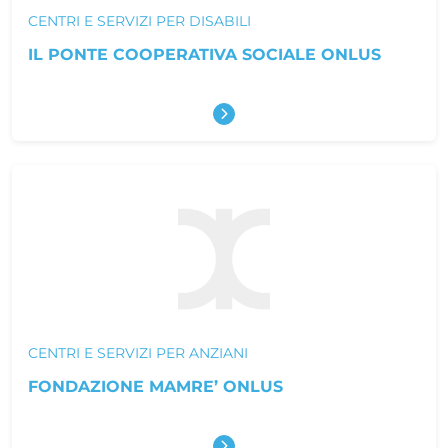
CENTRI E SERVIZI PER DISABILI
IL PONTE COOPERATIVA SOCIALE ONLUS
Scopri di più
CENTRI E SERVIZI PER ANZIANI
FONDAZIONE MAMRE’ ONLUS