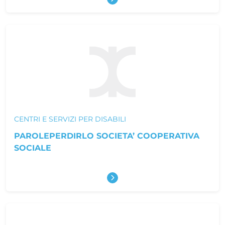
Scopri di più
CENTRI E SERVIZI PER DISABILI
PAROLEPERDIRLO SOCIETA’ COOPERATIVA
SOCIALE
Scopri di più