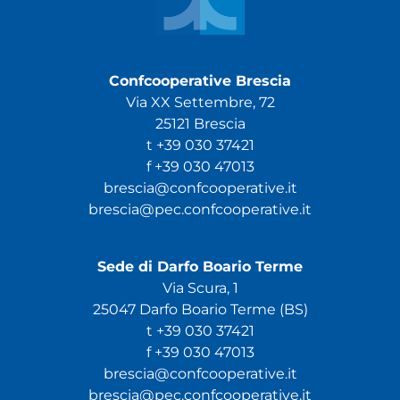
Confcooperative Brescia
Via XX Settembre, 72
25121 Brescia
t +39 030 37421
f +39 030 47013
brescia@confcooperative.it
brescia@pec.confcooperative.it
Sede di Darfo Boario Terme
Via Scura, 1
25047 Darfo Boario Terme (BS)
t +39 030 37421
f +39 030 47013
brescia@confcooperative.it
brescia@pec.confcooperative.it