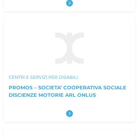
Scopri di più
CENTRI E SERVIZI PER DISABILI
PROMOS – SOCIETA’ COOPERATIVA SOCIALE
DISCIENZE MOTORIE ARL ONLUS
Scopri di più