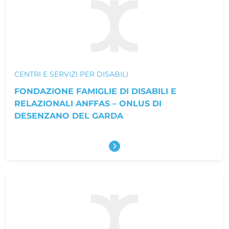
CENTRI E SERVIZI PER DISABILI
FONDAZIONE FAMIGLIE DI DISABILI E
RELAZIONALI ANFFAS – ONLUS DI
DESENZANO DEL GARDA
Scopri di più