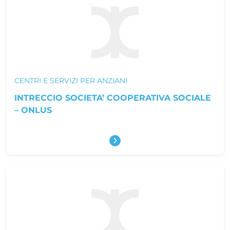
CENTRI E SERVIZI PER ANZIANI
INTRECCIO SOCIETA’ COOPERATIVA SOCIALE
– ONLUS
Scopri di più