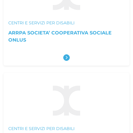
CENTRI E SERVIZI PER DISABILI
ARRPA SOCIETA’ COOPERATIVA SOCIALE
ONLUS
Scopri di più
CENTRI E SERVIZI PER DISABILI