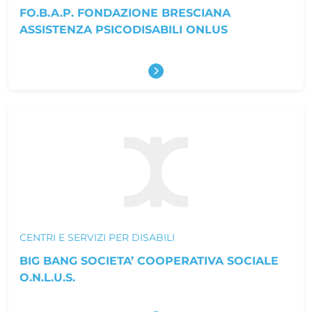
FO.B.A.P. FONDAZIONE BRESCIANA
ASSISTENZA PSICODISABILI ONLUS
Scopri di più
CENTRI E SERVIZI PER DISABILI
BIG BANG SOCIETA’ COOPERATIVA SOCIALE
O.N.L.U.S.