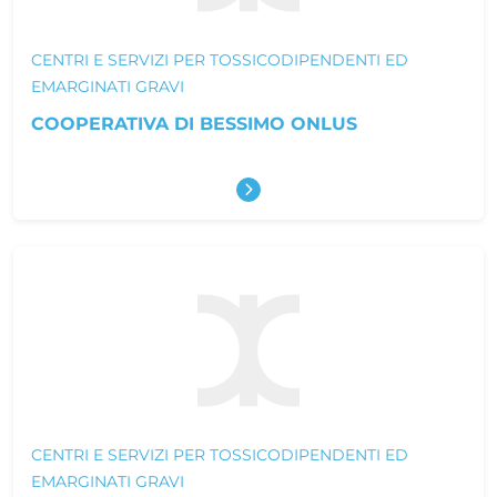
CENTRI E SERVIZI PER TOSSICODIPENDENTI ED
EMARGINATI GRAVI
COOPERATIVA DI BESSIMO ONLUS
Scopri di più
CENTRI E SERVIZI PER TOSSICODIPENDENTI ED
EMARGINATI GRAVI