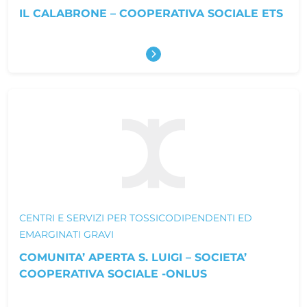
IL CALABRONE – COOPERATIVA SOCIALE ETS
Scopri di più
CENTRI E SERVIZI PER TOSSICODIPENDENTI ED
EMARGINATI GRAVI
COMUNITA’ APERTA S. LUIGI – SOCIETA’
COOPERATIVA SOCIALE -ONLUS