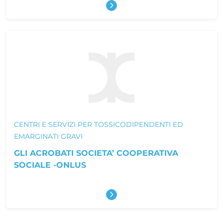
Scopri di più
CENTRI E SERVIZI PER TOSSICODIPENDENTI ED
EMARGINATI GRAVI
GLI ACROBATI SOCIETA’ COOPERATIVA
SOCIALE -ONLUS
Scopri di più