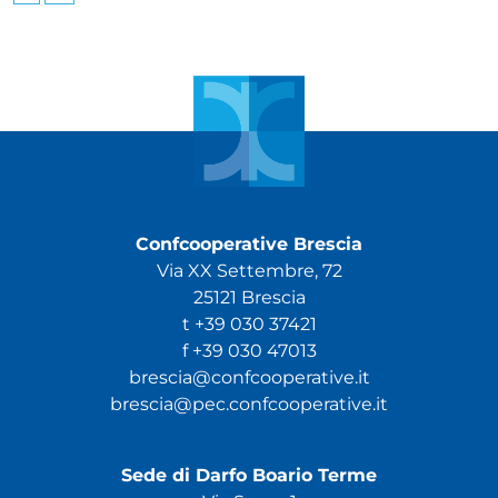
Confcooperative Brescia
Via XX Settembre, 72
25121 Brescia
t +39 030 37421
f +39 030 47013
brescia@confcooperative.it
brescia@pec.confcooperative.it
Sede di Darfo Boario Terme