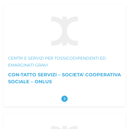
CENTRI E SERVIZI PER TOSSICODIPENDENTI ED
EMARGINATI GRAVI
CON-TATTO SERVIZI – SOCIETA’ COOPERATIVA
SOCIALE – ONLUS
Scopri di più