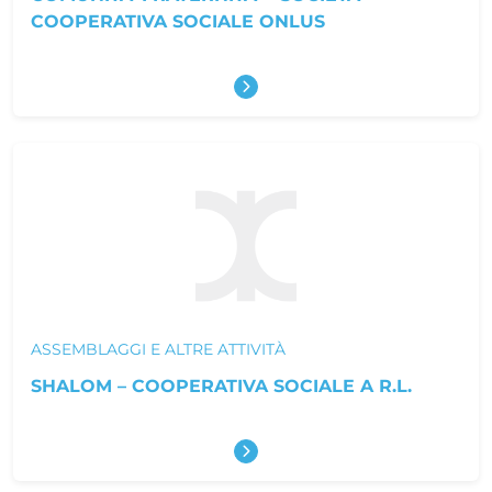
COOPERATIVA SOCIALE ONLUS
Scopri di più
ASSEMBLAGGI E ALTRE ATTIVITÀ
SHALOM – COOPERATIVA SOCIALE A R.L.
Scopri di più