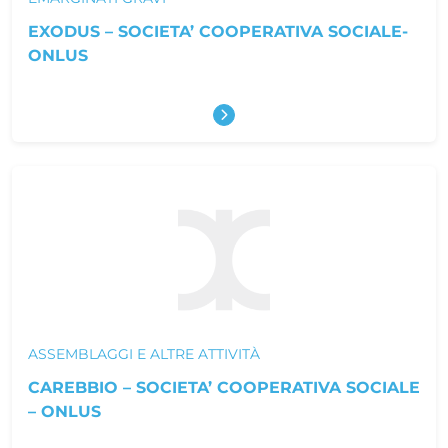
EXODUS – SOCIETA’ COOPERATIVA SOCIALE-
ONLUS
Scopri di più
ASSEMBLAGGI E ALTRE ATTIVITÀ
CAREBBIO – SOCIETA’ COOPERATIVA SOCIALE
– ONLUS