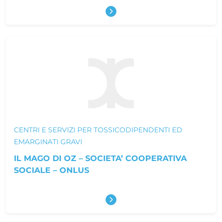
Scopri di più
CENTRI E SERVIZI PER TOSSICODIPENDENTI ED
EMARGINATI GRAVI
IL MAGO DI OZ – SOCIETA’ COOPERATIVA
SOCIALE – ONLUS
Scopri di più