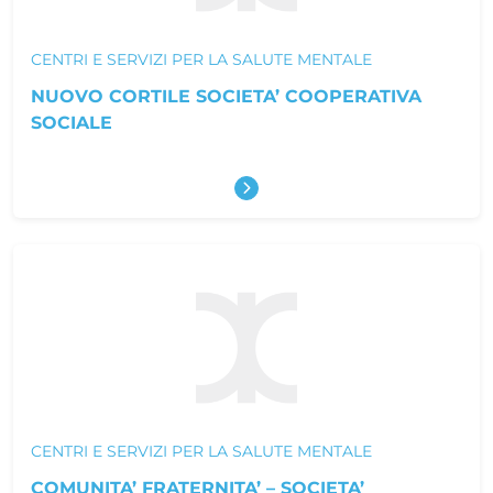
CENTRI E SERVIZI PER LA SALUTE MENTALE
NUOVO CORTILE SOCIETA’ COOPERATIVA
SOCIALE
Scopri di più
CENTRI E SERVIZI PER LA SALUTE MENTALE
COMUNITA’ FRATERNITA’ – SOCIETA’