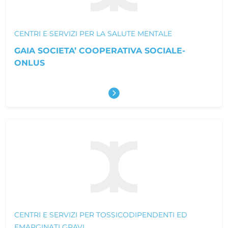
CENTRI E SERVIZI PER LA SALUTE MENTALE
GAIA SOCIETA’ COOPERATIVA SOCIALE-
ONLUS
Scopri di più
CENTRI E SERVIZI PER TOSSICODIPENDENTI ED
EMARGINATI GRAVI